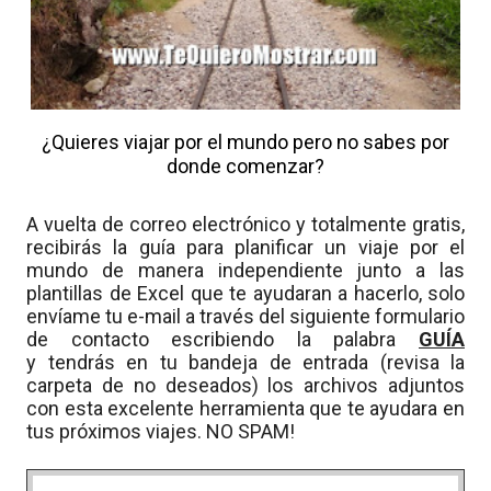
¿Quieres viajar por el mundo pero no sabes por
donde comenzar?
A vuelta de correo electrónico y totalmente gratis,
recibirás la guía para planificar un viaje por el
mundo de manera independiente junto a las
plantillas de Excel que te ayudaran a hacerlo, solo
envíame tu e-mail a través del siguiente formulario
de contacto escribiendo la palabra
GUÍA
y tendrás en tu bandeja de entrada (revisa la
carpeta de no deseados) los archivos adjuntos
con esta excelente herramienta que te ayudara en
tus próximos viajes. NO SPAM!