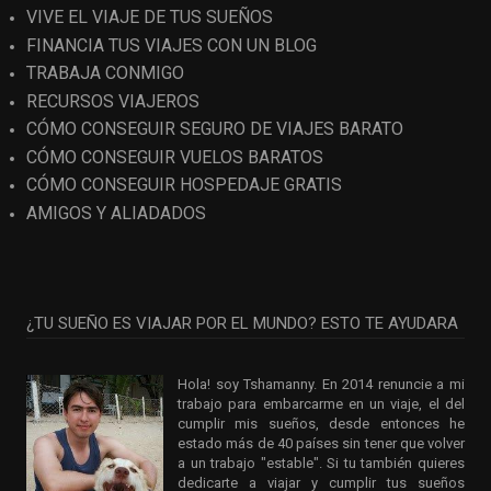
VIVE EL VIAJE DE TUS SUEÑOS
FINANCIA TUS VIAJES CON UN BLOG
TRABAJA CONMIGO
RECURSOS VIAJEROS
CÓMO CONSEGUIR SEGURO DE VIAJES BARATO
CÓMO CONSEGUIR VUELOS BARATOS
CÓMO CONSEGUIR HOSPEDAJE GRATIS
AMIGOS Y ALIADADOS
¿TU SUEÑO ES VIAJAR POR EL MUNDO? ESTO TE AYUDARA
Hola! soy Tshamanny. En 2014 renuncie a mi
trabajo para embarcarme en un viaje, el del
cumplir mis sueños, desde entonces he
estado más de 40 países sin tener que volver
a un trabajo "estable". Si tu también quieres
dedicarte a viajar y cumplir tus sueños