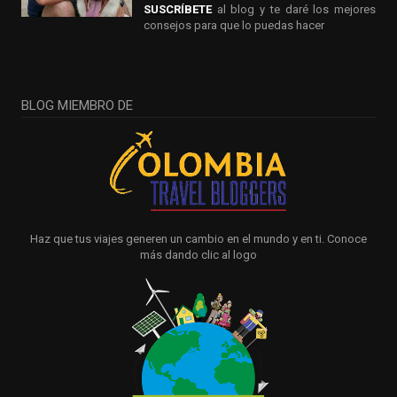
SUSCRÍBETE
al blog y te daré los mejores
consejos para que lo puedas hacer
BLOG MIEMBRO DE
Haz que tus viajes generen un cambio en el mundo y en ti. Conoce
más dando clic al logo