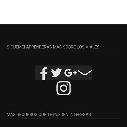
SÍGUEME! APRENDERAS MÁS SOBRE LOS VIAJES
MÁS RECURSOS QUE TE PUEDEN INTERESAR