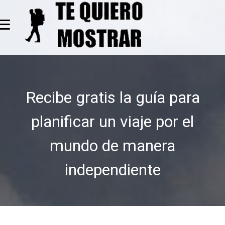
≡
Recibe gratis la guía para
planificar un viaje por el
mundo de manera
independiente