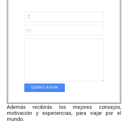
Además recibirás los mejores consejos,
motivación y experiencias, para viajar por el
mundo.