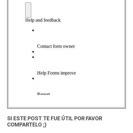
SI ESTE POST TE FUE ÚTIL POR FAVOR
COMPARTELO ;)