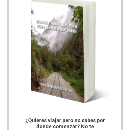
¿Quieres viajar pero no sabes por
donde comenzar? No te