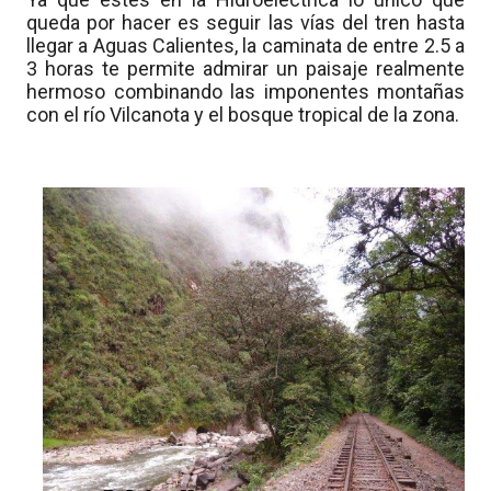
queda por hacer es seguir las vías del tren hasta
llegar a Aguas Calientes, la caminata de entre 2.5 a
3 horas te permite admirar un paisaje realmente
hermoso combinando las imponentes montañas
con el río Vilcanota y el bosque tropical de la zona.