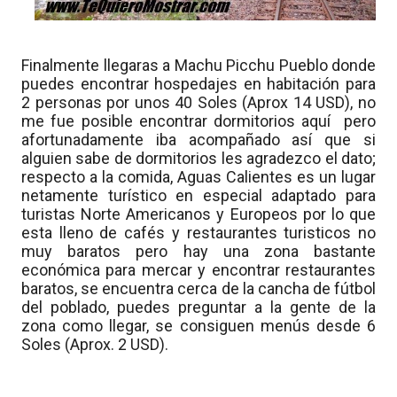
Finalmente llegaras a Machu Picchu Pueblo donde
puedes encontrar hospedajes en habitación para
2 personas por unos 40 Soles (Aprox 14 USD), no
me fue posible encontrar dormitorios aquí pero
afortunadamente iba acompañado así que si
alguien sabe de dormitorios les agradezco el dato;
respecto a la comida, Aguas Calientes es un lugar
netamente turístico en especial adaptado para
turistas Norte Americanos y Europeos por lo que
esta lleno de cafés y restaurantes turisticos no
muy baratos pero hay una zona bastante
económica para mercar y encontrar restaurantes
baratos, se encuentra cerca de la cancha de fútbol
del poblado, puedes preguntar a la gente de la
zona como llegar, se consiguen menús desde 6
Soles (Aprox. 2 USD).