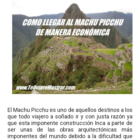
El Machu Picchu es uno de aquellos destinos a los
que todo viajero a soñado ir y con justa razón ya
que esta imponente construcción Inca a parte de
ser unas de las obras arquitectónicas más
imponentes del mundo debido a la dificultad que