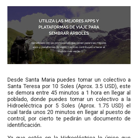
Desde Santa Maria puedes tomar un colectivo a
Santa Teresa por 10 Soles (Aprox. 3.5 USD), este
se demora entre 45 minutos a 1 hora en llegar al
poblado, donde puedes tomar un colectivo a la
Hidroeléctrica por 5 Soles (Aprox. 1.75 USD) el
cual tarda unos 20 minutos en llegar al puesto de
control, por cierto te pedirán un documento de
identificación.
Ya que estés en la Hidroeléctrica lo único que