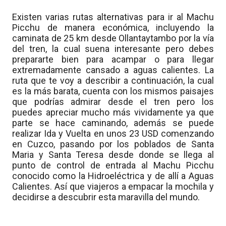
Existen varias rutas alternativas para ir al Machu
Picchu de manera económica, incluyendo la
caminata de 25 km desde Ollantaytambo por la vía
del tren, la cual suena interesante pero debes
prepararte bien para acampar o para llegar
extremadamente cansado a aguas calientes. La
ruta que te voy a describir a continuación, la cual
es la más barata, cuenta con los mismos paisajes
que podrías admirar desde el tren pero los
puedes apreciar mucho más vividamente ya que
parte se hace caminando, además se puede
realizar Ida y Vuelta en unos 23 USD comenzando
en Cuzco, pasando por los poblados de Santa
Maria y Santa Teresa desde donde se llega al
punto de control de entrada al Machu Picchu
conocido como la Hidroeléctrica y de allí a Aguas
Calientes. Así que viajeros a empacar la mochila y
decidirse a descubrir esta maravilla del mundo.