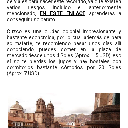
de viajes para hacer este recorrido, ya que existen
varios riesgos, incluido el anteriormente
mencionado,
EN ESTE ENLACE
aprenderás a
conseguir uno barato.
Cuzco es una ciudad colonial impresionante y
bastante económica, por lo cual además de para
aclimatarte, te recomiendo pasar unos días allí
conociendo, puedes comer en la plaza de
mercado desde unos 4 Soles (Aprox. 1.5 USD), eso
sí no te pierdas los jugos y hay hostales con
dormitorios bastante cómodos por 20 Soles
(Aprox. 7 USD)