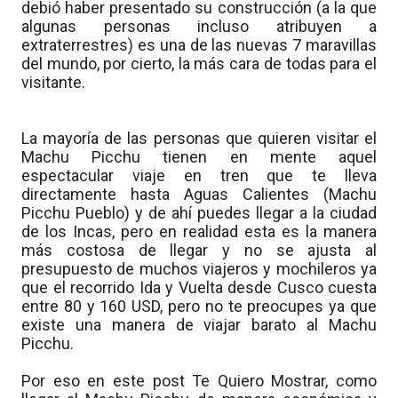
debió haber presentado su construcción (a la que
algunas personas incluso atribuyen a
extraterrestres) es una de las nuevas 7 maravillas
del mundo, por cierto, la más cara de todas para el
visitante.
La mayoría de las personas que quieren visitar el
Machu Picchu tienen en mente aquel
espectacular viaje en tren que te lleva
directamente hasta Aguas Calientes (Machu
Picchu Pueblo) y de ahí puedes llegar a la ciudad
de los Incas, pero en realidad esta es la manera
más costosa de llegar y no se ajusta al
presupuesto de muchos viajeros y mochileros ya
que el recorrido Ida y Vuelta desde Cusco cuesta
entre 80 y 160 USD, pero no te preocupes ya que
existe una manera de viajar barato al Machu
Picchu.
Por eso en este post Te Quiero Mostrar, como