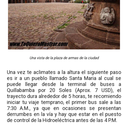
Una vista de la plaza de armas de la ciudad
Una vez te aclimates a la altura el siguiente paso
es ir a un pueblo llamado Santa Maria al cual se
puede llegar desde la terminal de buses a
Quillabamba por 20 Soles (Aprox. 7 USD), el
trayecto dura alrededor de 5 horas, te recomiendo
iniciar tu viaje temprano, el primer bus sale a las
7:30 A.M., ya que en ocasiones se presentan
derrumbes en la vía y hay que estar en el puesto
de control de la Hidroeléctrica antes de las 4 P.M.