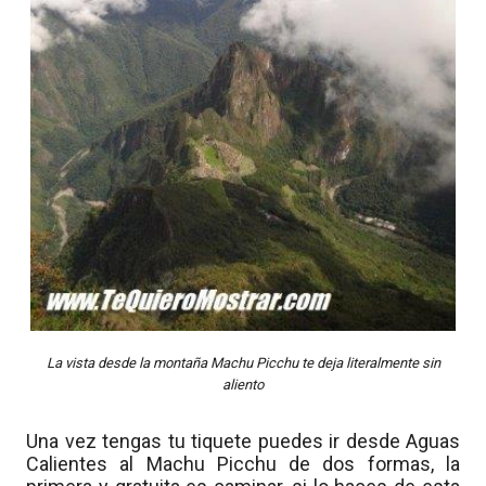
La vista desde la montaña Machu Picchu te deja literalmente sin
aliento
Una vez tengas tu tiquete puedes ir desde Aguas
Calientes al Machu Picchu de dos formas, la