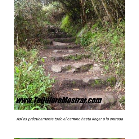
Así es prácticamente todo el camino hasta llegar a la entrada