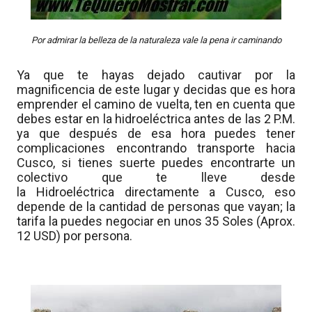
Por admirar la belleza de la naturaleza vale la pena ir caminando
Ya que te hayas dejado cautivar por la
magnificencia de este lugar y decidas que es hora
emprender el camino de vuelta, ten en cuenta que
debes estar en la hidroeléctrica antes de las 2 P.M.
ya que después de esa hora puedes tener
complicaciones encontrando transporte hacia
Cusco, si tienes suerte puedes encontrarte un
colectivo que te lleve desde
la Hidroeléctrica directamente a Cusco, eso
depende de la cantidad de personas que vayan; la
tarifa la puedes negociar en unos 35 Soles (Aprox.
12 USD) por persona.