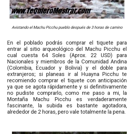
Avistando el Machu Picchu pueblo después de 3 horas de camino
En el poblado podrás comprar el tiquete para
entrar al sitio arqueológico del Machu Picchu el
cual cuesta 64 Soles (Aprox. 22 USD) para
Nacionales y miembros de la Comunidad Andina
(Colombia, Ecuador y Bolivia) y el doble para
extranjeros; si planeas ir al Huayna Picchu te
recomiendo comprar el tiquete con anticipación
ya que se agota rápidamente y si definitivamente
no pudiste comprarlo, como me paso a mi, la
Montaña Machu Picchu es verdaderamente
fascinante, la subida es bastante agotadora,
alrededor de 2 horas, pero vale totalmente la pena.