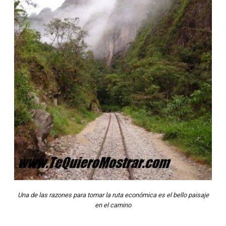
Una de las razones para tomar la ruta económica es el bello paisaje
en el camino