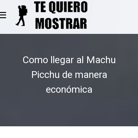
≡
Como llegar al Machu
Picchu de manera
económica