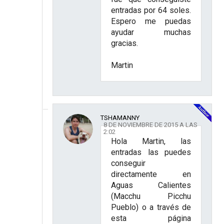
entradas por 64 soles.
Espero me puedas
ayudar muchas
gracias.
Martin
TSHAMANNY
8 DE NOVIEMBRE DE 2015 A LAS
2:02
Hola Martin, las
entradas las puedes
conseguir
directamente en
Aguas Calientes
(Macchu Picchu
Pueblo) o a través de
esta página