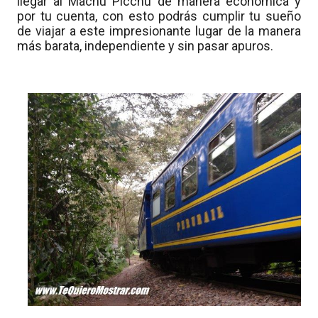
llegar al Machu Picchu de manera económica y
por tu cuenta, con esto podrás cumplir tu sueño
de viajar a este impresionante lugar de la manera
más barata, independiente y sin pasar apuros.