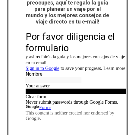
preocupes, aquí te regalo la guía
para planear un viaje por el
mundo y los mejores consejos de
viaje directo en tu e-mail!