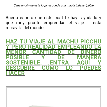
Cada rincón de este lugar esconde una magia indescriptible
Bueno espero que este post te haya ayudado y
que muy pronto emprendas el viaje a esta
maravilla del mundo.
HAZ TU VIAJE AL MACHU PICCHU
Y PERU REALIDAD EMPLEANDO LA
MENOR CANTIDAD DE DINERO
POSIBLE Y DE MANERA
SOSTENIBLE, ENTRA AQUÍ Y
DESCUBRE CÓMO LO PUEDES
HACER