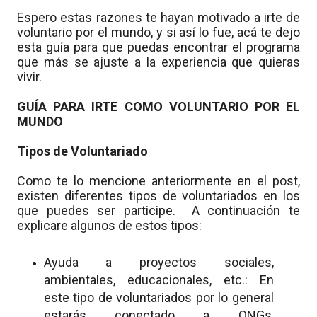
Espero estas razones te hayan motivado a irte de
voluntario por el mundo, y si así lo fue, acá te dejo
esta guía para que puedas encontrar el programa
que más se ajuste a la experiencia que quieras
vivir.
GUÍA PARA IRTE COMO VOLUNTARIO POR EL
MUNDO
Tipos de Voluntariado
Como te lo mencione anteriormente en el post,
existen diferentes tipos de voluntariados en los
que puedes ser participe. A continuación te
explicare algunos de estos tipos:
Ayuda a proyectos sociales,
ambientales, educacionales, etc.: En
este tipo de voluntariados por lo general
estarás conectado a ONGs,