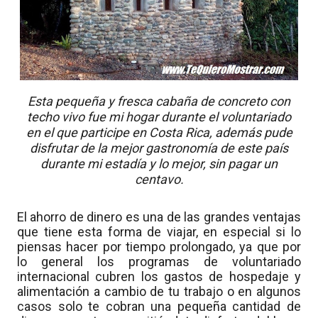
Esta pequeña y fresca cabaña de concreto con
techo vivo fue mi hogar durante el voluntariado
en el que participe en Costa Rica, además pude
disfrutar de la mejor gastronomía de este país
durante mi estadía y lo mejor, sin pagar un
centavo.
El ahorro de dinero es una de las grandes ventajas
que tiene esta forma de viajar, en especial si lo
piensas hacer por tiempo prolongado, ya que por
lo general los programas de voluntariado
internacional cubren los gastos de hospedaje y
alimentación a cambio de tu trabajo o en algunos
casos solo te cobran una pequeña cantidad de