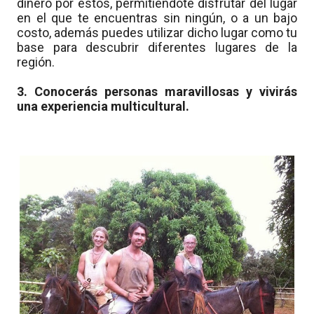
dinero por estos, permitiéndote disfrutar del lugar
en el que te encuentras sin ningún, o a un bajo
costo, además puedes utilizar dicho lugar como tu
base para descubrir diferentes lugares de la
región.
3. Conocerás personas maravillosas y vivirás
una experiencia multicultural.