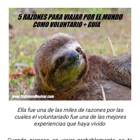
Ella fue una de las miles de razones por las
cuales el voluntariado fue una de las mejores
experiencias que haya vivido