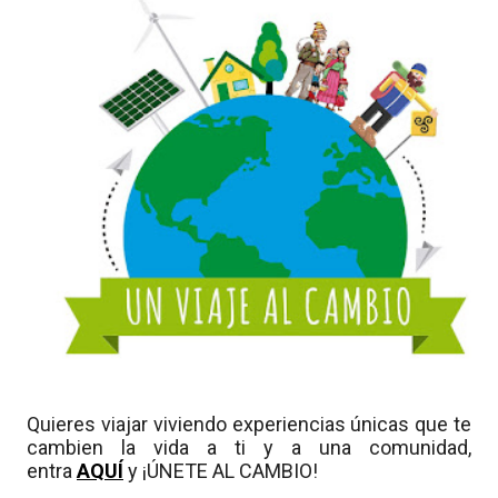
Quieres viajar viviendo experiencias únicas que te
cambien la vida a ti y a una comunidad,
entra
AQUÍ
y ¡ÚNETE AL CAMBIO!