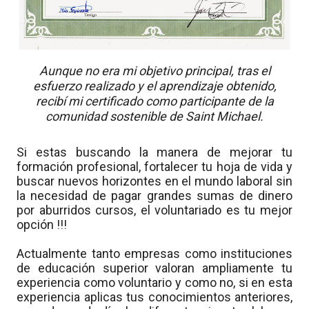
Aunque no era mi objetivo principal, tras el
esfuerzo realizado y el aprendizaje obtenido,
recibí mi certificado como participante de la
comunidad sostenible de Saint Michael.
Si estas buscando la manera de mejorar tu
formación profesional, fortalecer tu hoja de vida y
buscar nuevos horizontes en el mundo laboral sin
la necesidad de pagar grandes sumas de dinero
por aburridos cursos, el voluntariado es tu mejor
opción !!!
Actualmente tanto empresas como instituciones
de educación superior valoran ampliamente tu
experiencia como voluntario y como no, si en esta
experiencia aplicas tus conocimientos anteriores,