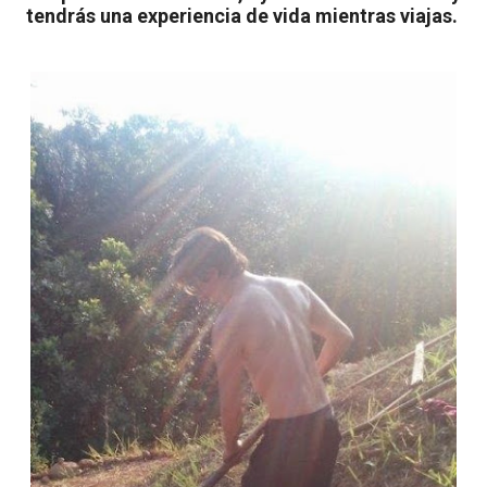
tendrás una experiencia de vida mientras viajas.