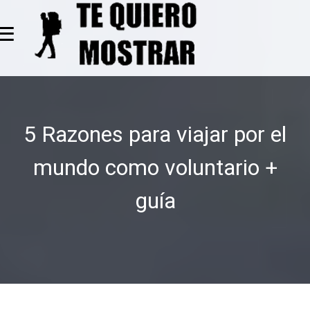
≡
5 Razones para viajar por el
mundo como voluntario +
guía