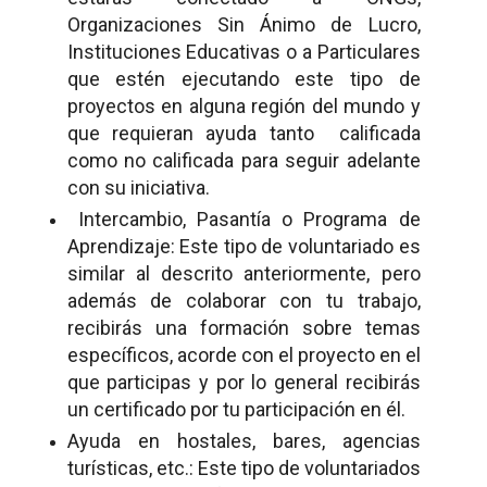
Organizaciones Sin Ánimo de Lucro,
Instituciones Educativas o a Particulares
que estén ejecutando este tipo de
proyectos en alguna región del mundo y
que requieran ayuda tanto
calificada
como no calificada para seguir adelante
con su iniciativa.
Intercambio, Pasantía o Programa de
Aprendizaje: Este tipo de voluntariado es
similar al descrito anteriormente, pero
además de colaborar con tu trabajo,
recibirás una formación sobre temas
específicos, acorde con el proyecto en el
que participas y por lo general recibirás
un certificado por tu participación en él.
Ayuda en hostales, bares, agencias
turísticas, etc.: Este tipo de voluntariados