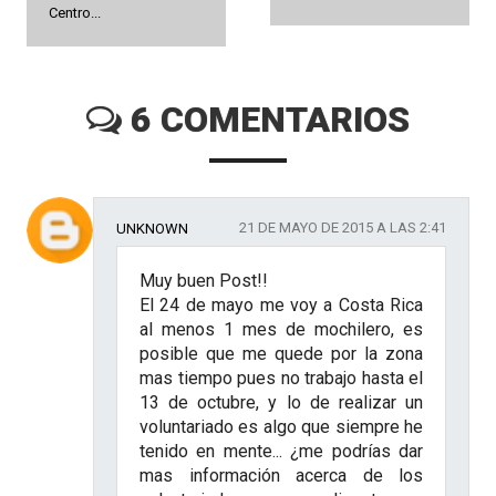
Centro...
6 COMENTARIOS
21 DE MAYO DE 2015 A LAS 2:41
UNKNOWN
Muy buen Post!!
El 24 de mayo me voy a Costa Rica
al menos 1 mes de mochilero, es
posible que me quede por la zona
mas tiempo pues no trabajo hasta el
13 de octubre, y lo de realizar un
voluntariado es algo que siempre he
tenido en mente... ¿me podrías dar
mas información acerca de los