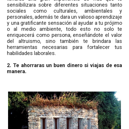
sensibilizara sobre diferentes situaciones tanto
sociales como culturales, ambientales y
personales, además te dara un valioso aprendizaje
y una gratificante sensación al ayudar a tu prójimo
o al medio ambiente, todo esto no solo te
enriquecerá como persona, enseñándote el valor
del altruismo, sino también te brindara las
herramientas necesarias para fortalecer tus
habilidades laborales.
2. Te ahorraras un buen dinero si viajas de esa
manera.