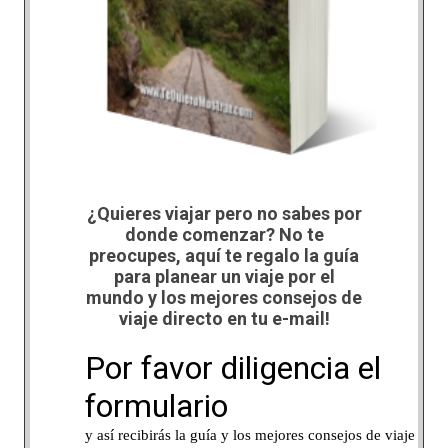
¿Quieres viajar pero no sabes por
donde comenzar? No te
preocupes, aquí te regalo la guía
para planear un viaje por el
mundo y los mejores consejos de
viaje directo en tu e-mail!