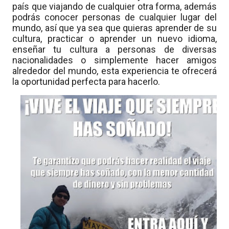
país que viajando de cualquier otra forma, además
podrás conocer personas de cualquier lugar del
mundo, así que ya sea que quieras aprender de su
cultura, practicar o aprender un nuevo idioma,
enseñar tu cultura a personas de diversas
nacionalidades o simplemente hacer amigos
alrededor del mundo, esta experiencia te ofrecerá
la oportunidad perfecta para hacerlo.