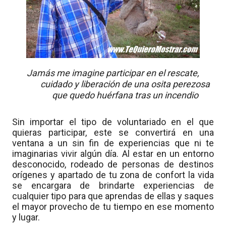
Jamás me imagine participar en el rescate,
cuidado y liberación de una osita perezosa
que quedo huérfana tras un incendio
Sin importar el tipo de voluntariado en el que
quieras participar, este se convertirá en una
ventana a un sin fin de experiencias que ni te
imaginarias vivir algún día. Al estar en un entorno
desconocido, rodeado de personas de destinos
orígenes y apartado de tu zona de confort la vida
se encargara de brindarte experiencias de
cualquier tipo para que aprendas de ellas y saques
el mayor provecho de tu tiempo en ese momento
y lugar.