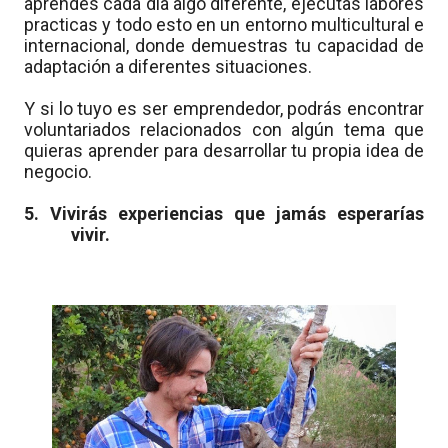
aprendes cada día algo diferente, ejecutas labores
practicas y todo esto en un entorno multicultural e
internacional, donde demuestras tu capacidad de
adaptación a diferentes situaciones.
Y si lo tuyo es ser emprendedor, podrás encontrar
voluntariados relacionados con algún tema que
quieras aprender para desarrollar tu propia idea de
negocio.
5. Vivirás experiencias que jamás esperarías
vivir.