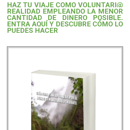
HAZ TU VIAJE COMO VOLUNTARI@
REALIDAD EMPLEANDO LA MENOR
CANTIDAD DE DINERO POSIBLE,
ENTRA AQUÍ Y DESCUBRE CÓMO LO
PUEDES HACER