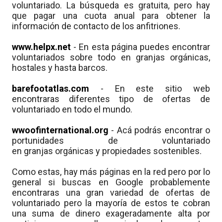
voluntariado. La búsqueda es gratuita, pero hay
que pagar una cuota anual para obtener la
información de contacto de los anfitriones.
www.helpx.net
- En esta página puedes encontrar
voluntariados sobre todo en granjas orgánicas,
hostales y hasta barcos.
barefootatlas.com
- En este sitio web
encontraras diferentes tipo de ofertas de
voluntariado en todo el mundo.
wwoofinternational.org
- Acá podrás encontrar o
portunidades de voluntariado
en granjas orgánicas y propiedades sostenibles.
Como estas, hay más páginas en la red pero por lo
general si buscas en Google probablemente
encontraras una gran variedad de ofertas de
voluntariado pero la mayoría de estos te cobran
una suma de dinero exageradamente alta por