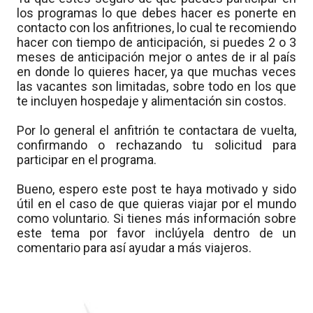
los programas lo que debes hacer es ponerte en
contacto con los anfitriones, lo cual te recomiendo
hacer con tiempo de anticipación, si puedes 2 o 3
meses de anticipación mejor o antes de ir al país
en donde lo quieres hacer, ya que muchas veces
las vacantes son limitadas, sobre todo en los que
te incluyen hospedaje y alimentación sin costos.
Por lo general el anfitrión te contactara de vuelta,
confirmando o rechazando tu solicitud para
participar en el programa.
Bueno, espero este post te haya motivado y sido
útil en el caso de que quieras viajar por el mundo
como voluntario. Si tienes más información sobre
este tema por favor inclúyela dentro de un
comentario para así ayudar a más viajeros.