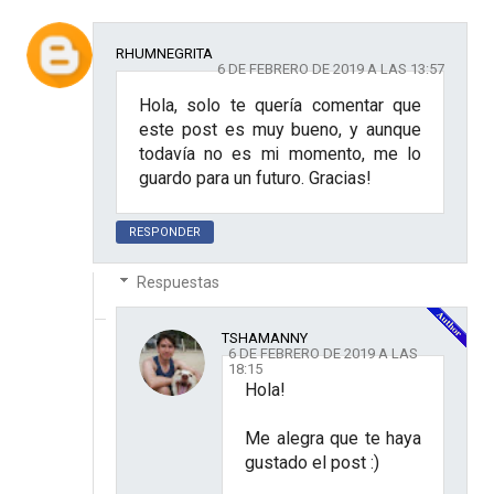
RHUMNEGRITA
6 DE FEBRERO DE 2019 A LAS 13:57
Hola, solo te quería comentar que
este post es muy bueno, y aunque
todavía no es mi momento, me lo
guardo para un futuro. Gracias!
RESPONDER
Respuestas
TSHAMANNY
6 DE FEBRERO DE 2019 A LAS
18:15
Hola!
Me alegra que te haya
gustado el post :)