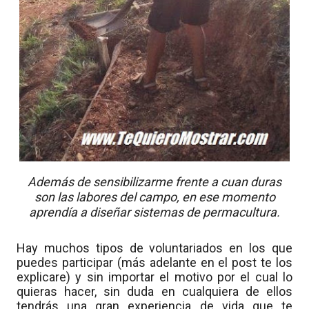
Además de sensibilizarme frente a cuan duras
son las labores del campo, en ese momento
aprendía a diseñar sistemas de permacultura.
Hay muchos tipos de voluntariados en los que
puedes participar (más adelante en el post te los
explicare) y sin importar el motivo por el cual lo
quieras hacer, sin duda en cualquiera de ellos
tendrás una gran experiencia de vida que te