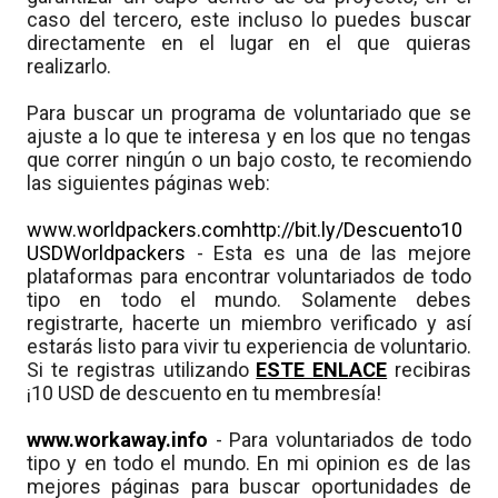
caso del tercero, este incluso lo puedes buscar
directamente en el lugar en el que quieras
realizarlo.
Para buscar un programa de voluntariado que se
ajuste a lo que te interesa y en los que no tengas
que correr ningún o un bajo costo, te recomiendo
las siguientes páginas web:
www.worldpackers.com
http://bit.ly/Descuento10
USDWorldpackers
- Esta es una de las mejore
plataformas para encontrar voluntariados de todo
tipo en todo el mundo. Solamente debes
registrarte, hacerte un miembro verificado y así
estarás listo para vivir tu experiencia de voluntario.
Si te registras utilizando
ESTE ENLACE
recibiras
¡10 USD de descuento en tu membresía!
www.workaway.info
- Para voluntariados de todo
tipo y en todo el mundo. En mi opinion es de las
mejores páginas para buscar oportunidades de