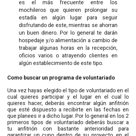
es el más frecuente entre los
mochileros que quieren prolongar su
estadía en algún lugar para seguir
disfrutando de este, mientras se ahorran
un buen dinero. Por lo general te darán
hospedaje y/o alimentación a cambio de
trabajar algunas horas en la recepción,
oficios varios o atrayendo clientes en
algún establecimiento de este tipo.
Como buscar un programa de voluntariado
Una vez hayas elegido el tipo de voluntariado en el
cual quieres participar y el lugar en el cual lo
quieres hacer, deberás encontrar algún anfitrión
que esté dispuesto a recibirte en las fechas en
que planees ir a dicho lugar. Por lo general en los 2
primeros tipos de voluntariado deberás buscar a
tu anfitrión con bastante anterioridad para
garantizar un cupo dentro de su proyecto, en el