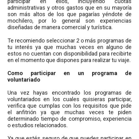
participar en ellos, incluyendo cuotas
administrativas y otros gastos que en su mayoría
son más altos de los que pagarías yéndote de
mochilero, por lo general son experiencias
diseñadas de manera comercial y turística.
Te recomiendo seleccionar 2 o más programas de
tu interés ya que muchas veces en alguno de
estos no cuentan con disponibilidad para recibirte
en el momento que dispones para realizar tu viaje.
Como participar en un programa de
voluntariado
Una vez hayas encontrado los programas de
voluntariados en los cuales quisieras participar,
verifica que cumplas con los requisitos que pide
el anfitrión ya que muchas veces te piden
determinado tiempo de compromiso, experiencia
o estudios relacionados.
Ya que estés seguro de que puedes participar en