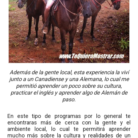
Además de la gente local, esta experiencia la viví
junto a un Canadiense y una Alemana, lo cual me
permitió aprender un poco sobre su cultura,
practicar el inglés y aprender algo de Alemán de
paso.
En este tipo de programas por lo general te
encontraras más de cerca con la gente y el
ambiente local, lo cual te permitirá aprender
mucho más sobre la cultura y realidades de un