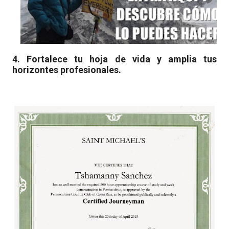
4. Fortalece tu hoja de vida y amplia tus
horizontes profesionales.