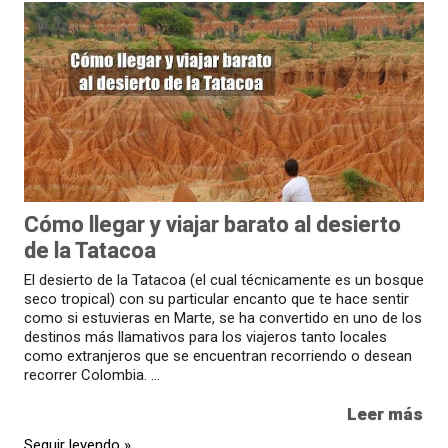
Cómo llegar y viajar barato al desierto
de la Tatacoa
El desierto de la Tatacoa (el cual técnicamente es un bosque
seco tropical) con su particular encanto que te hace sentir
como si estuvieras en Marte, se ha convertido en uno de los
destinos más llamativos para los viajeros tanto locales
como extranjeros que se encuentran recorriendo o desean
recorrer Colombia. ...
Leer más
Seguir leyendo »