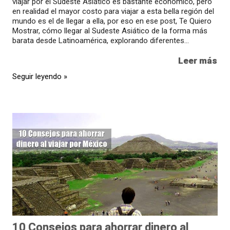
viajar por el Sudeste Asiático es bastante económico, pero
en realidad el mayor costo para viajar a esta bella región del
mundo es el de llegar a ella, por eso en ese post, Te Quiero
Mostrar, cómo llegar al Sudeste Asiático de la forma más
barata desde Latinoamérica, explorando diferentes...
Leer más
Seguir leyendo »
10 Consejos para ahorrar dinero al