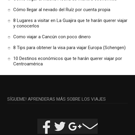
Cómo llegar al nevado del Ruíz por cuenta propia
8 Lugares a visitar en La Guajira que te harán querer viajar
y conocerlos
Como viajar a Cancún con poco dinero
8 Tips para obtener la visa para viajar Europa (Schengen)
10 Destinos económicos que te harán querer viajar por
Centroamérica
SÍGUEME! APRENDERAS MÁS SOBRE LOS VIAJES