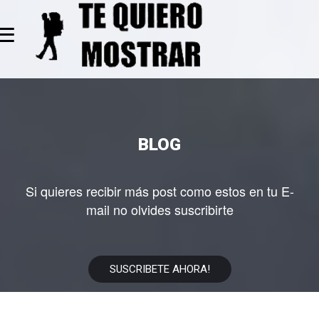
≡
BLOG
Si quieres recibir más post como estos en tu E-
mail no olvides suscribirte
SUSCRIBETE AHORA!