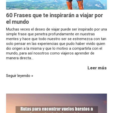
60 Frases que te inspirarán a viajar por
el mundo
Muchas veces el deseo de viajar puede ser inspirado por una
simple frase que penetra profundamente en nuestras
mentes y hace que todo nuestro ser se estremezca con tan
solo pensar en las experiencias que pudo haber vivido quien
dio origen a la misma y que lo motivo a compartirla con el
mundo, para así nosotros como viajeros aprender de
manera directa...
Leer más
Seguir leyendo »