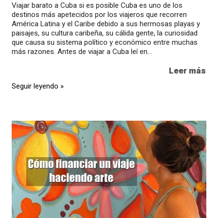
Viajar barato a Cuba si es posible Cuba es uno de los
destinos más apetecidos por los viajeros que recorren
América Latina y el Caribe debido a sus hermosas playas y
paisajes, su cultura caribeña, su cálida gente, la curiosidad
que causa su sistema político y económico entre muchas
más razones. Antes de viajar a Cuba leí en...
Leer más
Seguir leyendo »