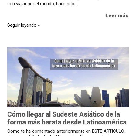
con viajar por el mundo, haciendo...
Leer más
Seguir leyendo »
Cómo llegar al Sudeste Asiático de la
forma más barata desde Latinoamérica
Cómo te he comentado anteriormente en ESTE ARTICULO,