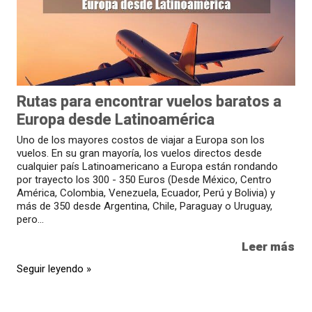
Rutas para encontrar vuelos baratos a
Europa desde Latinoamérica
Uno de los mayores costos de viajar a Europa son los
vuelos. En su gran mayoría, los vuelos directos desde
cualquier país Latinoamericano a Europa están rondando
por trayecto los 300 - 350 Euros (Desde México, Centro
América, Colombia, Venezuela, Ecuador, Perú y Bolivia) y
más de 350 desde Argentina, Chile, Paraguay o Uruguay,
pero...
Leer más
Seguir leyendo »