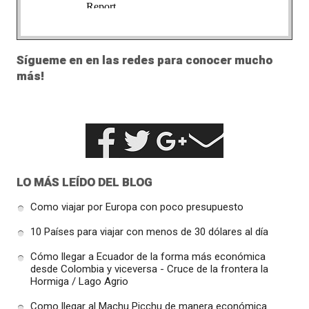
Sígueme en en las redes para conocer mucho
más!
LO MÁS LEÍDO DEL BLOG
Como viajar por Europa con poco presupuesto
10 Países para viajar con menos de 30 dólares al día
Cómo llegar a Ecuador de la forma más económica
desde Colombia y viceversa - Cruce de la frontera la
Hormiga / Lago Agrio
Como llegar al Machu Picchu de manera económica