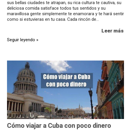
sus bellas ciudades te atrapan, su rica cultura te cautiva, su
deliciosa comida satisface todos tus sentidos y su
maravillosa gente simplemente te enamorara y te hará sentir
como si estuvieras en tu casa. Cada rincón de...
Leer más
Seguir leyendo »
Cómo viajar a Cuba con poco dinero