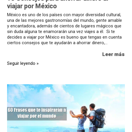
viajar por México
México es uno de los países con mayor diversidad cultural,
una de las mejores gastronomías del mundo, gente amable
y encantadora, además de cientos de lugares mágicos que
sin duda alguna te enamorarán una vez viajes a él. Si te
decides a viajar por México es bueno que tengas en cuenta
ciertos consejos que te ayudarán a ahorrar dinero,...
Leer más
Seguir leyendo »