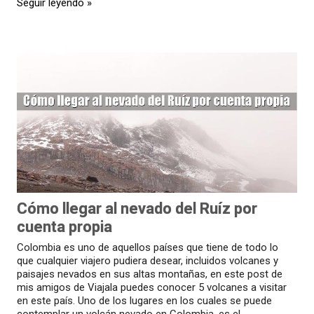
Seguir leyendo »
Cómo llegar al nevado del Ruíz por
cuenta propia
Colombia es uno de aquellos países que tiene de todo lo
que cualquier viajero pudiera desear, incluidos volcanes y
paisajes nevados en sus altas montañas, en este post de
mis amigos de Viajala puedes conocer 5 volcanes a visitar
en este país. Uno de los lugares en los cuales se puede
contemplar un volcán nevado en Colombia, es el...