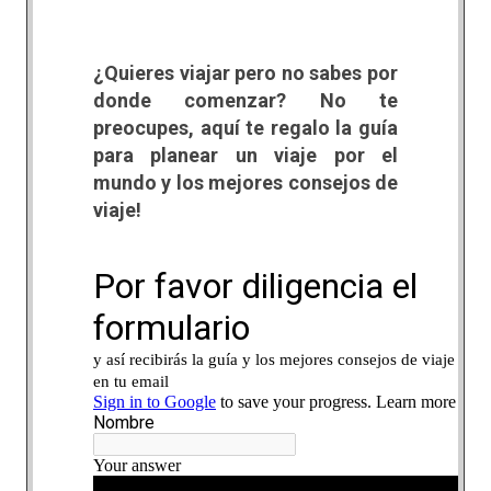
¿Quieres viajar pero no sabes por
donde comenzar? No te
preocupes, aquí te regalo la guía
para planear un viaje por el
mundo y los mejores consejos de
viaje!