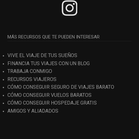
MÁS RECURSOS QUE TE PUEDEN INTERESAR
VIVE EL VIAJE DE TUS SUEÑOS
FINANCIA TUS VIAJES CON UN BLOG
TRABAJA CONMIGO
RECURSOS VIAJEROS
CÓMO CONSEGUIR SEGURO DE VIAJES BARATO
CÓMO CONSEGUIR VUELOS BARATOS
CÓMO CONSEGUIR HOSPEDAJE GRATIS
AMIGOS Y ALIADADOS