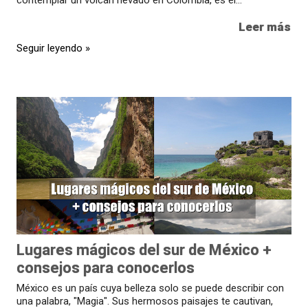
Leer más
Seguir leyendo »
Lugares mágicos del sur de México +
consejos para conocerlos
México es un país cuya belleza solo se puede describir con
una palabra, "Magia". Sus hermosos paisajes te cautivan,