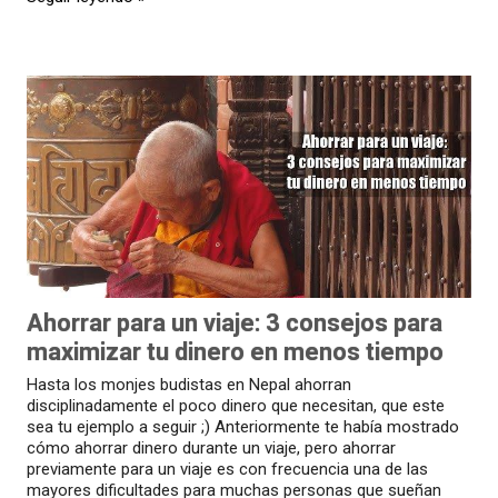
Ahorrar para un viaje: 3 consejos para
maximizar tu dinero en menos tiempo
Hasta los monjes budistas en Nepal ahorran
disciplinadamente el poco dinero que necesitan, que este
sea tu ejemplo a seguir ;) Anteriormente te había mostrado
cómo ahorrar dinero durante un viaje, pero ahorrar
previamente para un viaje es con frecuencia una de las
mayores dificultades para muchas personas que sueñan