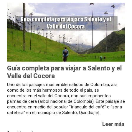
Guía completa para viajar a Salento y el
Valle del Cocora
Uno de los paisajes más emblemáticos de Colombia, así
como de los más hermosos de todo el país, se
encuentra en el valle del Cocora, con sus imponentes
palmas de cera (árbol nacional de Colombia). Este paisaje se
encuentra en medio del popular "triangulo del café" o "zona
cafetera" en el municipio de Salento, Quindío, el...
Leer más