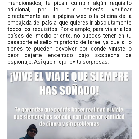
mencionados, te pidan cumplir algún requisito
adicional, por lo que deberás verificar
directamente en la página web o la oficina de la
embajada del país al que quieres ir absolutamente
todos los requisitos. Por ejemplo, para viajar a los
países del medio oriente, no puedes tener en tu
pasaporte el sello migratorio de Israel ya que si lo
tienes te pueden devolver por donde viniste o
peor dejarte encerrado bajo sospecha de
espionaje. Así que mejor evita sorpresas.