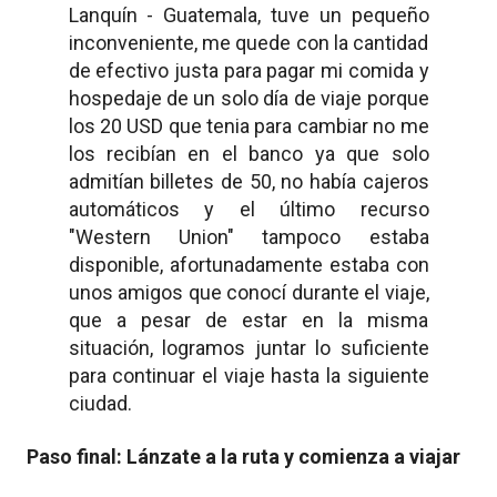
Lanquín - Guatemala, tuve un pequeño
inconveniente, me quede con la cantidad
de efectivo justa para pagar mi comida y
hospedaje de un solo día de viaje porque
los 20 USD que tenia para cambiar no me
los recibían en el banco ya que solo
admitían billetes de 50, no había cajeros
automáticos y el último recurso
"Western Union" tampoco estaba
disponible, afortunadamente estaba con
unos amigos que conocí durante el viaje,
que a pesar de estar en la misma
situación, logramos juntar lo suficiente
para continuar el viaje hasta la siguiente
ciudad.
Paso final: Lánzate a la ruta y comienza a viajar