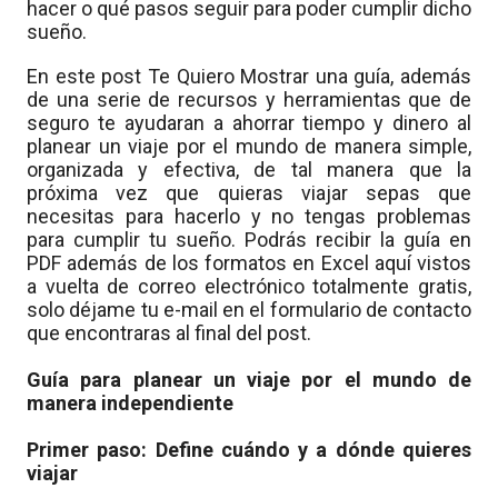
hacer o qué pasos seguir para poder cumplir dicho
sueño.
En este post Te Quiero Mostrar una guía, además
de una serie de recursos y herramientas que de
seguro te ayudaran a ahorrar tiempo y dinero al
planear un viaje por el mundo de manera simple,
organizada y efectiva, de tal manera que la
próxima vez que quieras viajar sepas que
necesitas para hacerlo y no tengas problemas
para cumplir tu sueño. Podrás recibir la guía en
PDF además de los formatos en Excel aquí vistos
a vuelta de correo electrónico totalmente gratis,
solo déjame tu e-mail en el formulario de contacto
que encontraras al final del post.
Guía para planear un viaje por el mundo de
manera independiente
Primer paso: Define cuándo y a dónde quieres
viajar