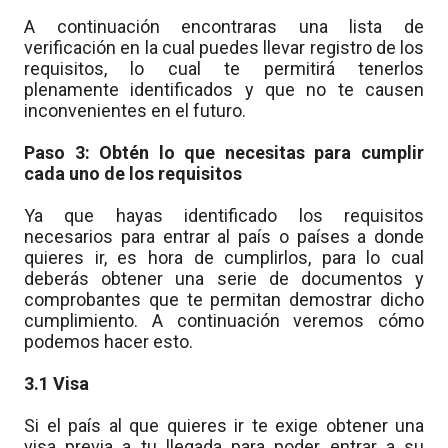
A continuación encontraras una lista de
verificación en la cual puedes llevar registro de los
requisitos, lo cual te permitirá tenerlos
plenamente identificados y que no te causen
inconvenientes en el futuro.
Paso 3: Obtén lo que necesitas para cumplir
cada uno de los requisitos
Ya que hayas identificado los requisitos
necesarios para entrar al país o países a donde
quieres ir, es hora de cumplirlos, para lo cual
deberás obtener una serie de documentos y
comprobantes que te permitan demostrar dicho
cumplimiento. A continuación veremos cómo
podemos hacer esto.
3.1 Visa
Si el país al que quieres ir te exige obtener una
visa previa a tu llegada para poder entrar a su