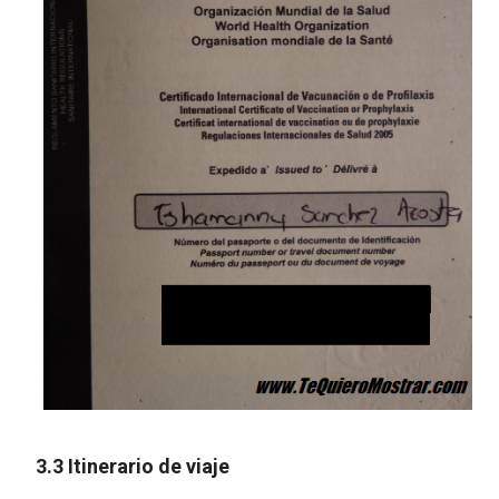
3.3 Itinerario de viaje