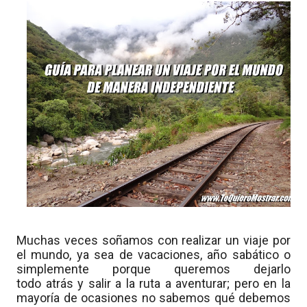
Muchas veces soñamos con realizar un viaje por
el mundo, ya sea de vacaciones, año sabático o
simplemente porque queremos dejarlo
todo
atrás
y salir a la ruta a aventurar; pero en la
mayoría de ocasiones no sabemos qué debemos