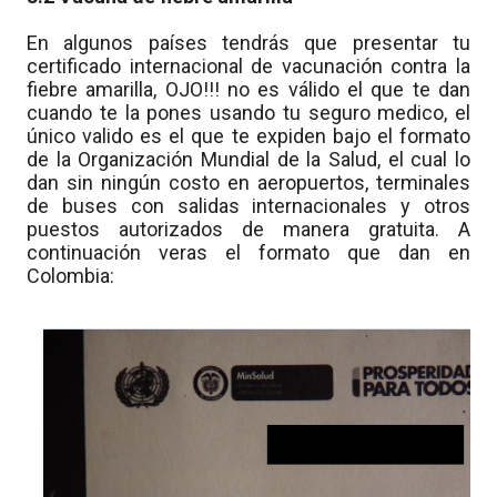
En algunos países tendrás que presentar tu
certificado internacional de vacunación contra la
fiebre amarilla, OJO!!! no es válido el que te dan
cuando te la pones usando tu seguro medico, el
único valido es el que te expiden bajo el formato
de la Organización Mundial de la Salud, el cual lo
dan sin ningún costo en aeropuertos, terminales
de buses con salidas internacionales y otros
puestos autorizados de manera gratuita. A
continuación veras el formato que dan en
Colombia: