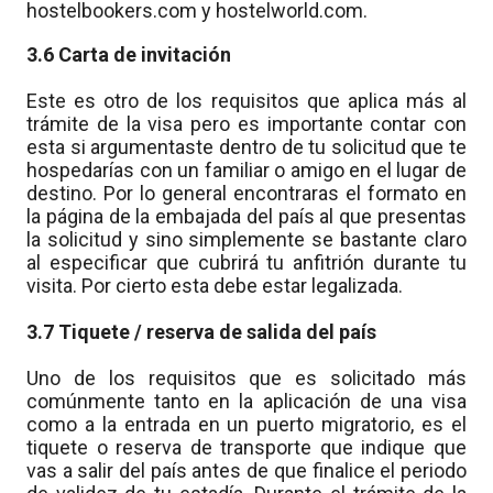
hostelbookers.com y hostelworld.com.
3.6 Carta de invitación
Este es otro de los requisitos que aplica más al
trámite de la visa pero es importante contar con
esta si argumentaste dentro de tu solicitud que te
hospedarías con un familiar o amigo en el lugar de
destino. Por lo general encontraras el formato en
la página de la embajada del país al que presentas
la solicitud y sino simplemente se bastante claro
al especificar que cubrirá tu anfitrión durante tu
visita. Por cierto esta debe estar legalizada.
3.7 Tiquete / reserva de salida del país
Uno de los requisitos que es solicitado más
comúnmente tanto en la aplicación de una visa
como a la entrada en un puerto migratorio, es el
tiquete o reserva de transporte que indique que
vas a salir del país antes de que finalice el periodo