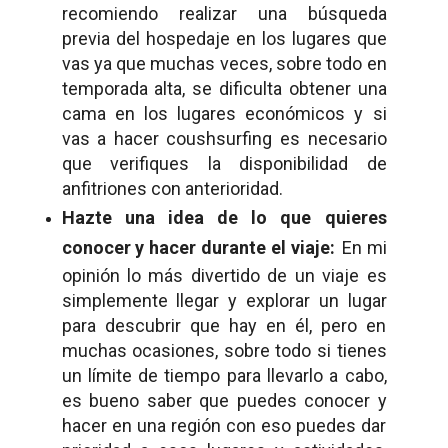
recomiendo realizar una búsqueda
previa del hospedaje en los lugares que
vas ya que muchas veces, sobre todo en
temporada alta, se dificulta obtener una
cama en los lugares económicos y si
vas a hacer coushsurfing es necesario
que verifiques la disponibilidad de
anfitriones con anterioridad.
Hazte una idea de lo que quieres
conocer y hacer durante el viaje:
En mi
opinión lo más divertido de un viaje es
simplemente llegar y explorar un lugar
para descubrir que hay en él, pero en
muchas ocasiones, sobre todo si tienes
un límite de tiempo para llevarlo a cabo,
es bueno saber que puedes conocer y
hacer en una región con eso puedes dar