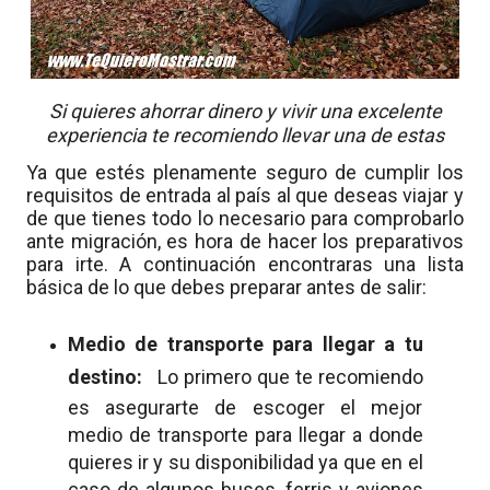
Si quieres ahorrar dinero y vivir una excelente
experiencia te recomiendo llevar una de estas
Ya que estés plenamente seguro de cumplir los
requisitos de entrada al país al que deseas viajar y
de que tienes todo lo necesario para comprobarlo
ante migración, es hora de hacer los preparativos
para irte. A continuación encontraras una lista
básica de lo que debes preparar antes de salir:
Medio de transporte para llegar a tu
destino:
Lo primero que te recomiendo
es asegurarte de escoger el mejor
medio de transporte para llegar a donde
quieres ir y su disponibilidad ya que en el
caso de algunos buses, ferris y aviones