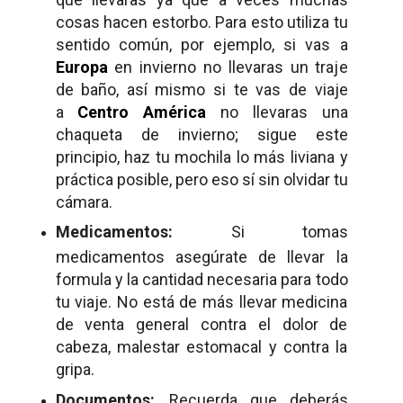
cosas hacen estorbo. Para esto utiliza tu
sentido común, por ejemplo, si vas a
Europa
en invierno no llevaras un traje
de baño, así mismo si te vas de viaje
a
Centro América
no llevaras una
chaqueta de invierno; sigue este
principio, haz tu mochila lo más liviana y
práctica posible, pero eso sí sin olvidar tu
cámara.
Medicamentos:
Si tomas
medicamentos asegúrate de llevar la
formula y la cantidad necesaria para todo
tu viaje. No está de más llevar medicina
de venta general contra el dolor de
cabeza, malestar estomacal y contra la
gripa.
Documentos:
Recuerda que deberás