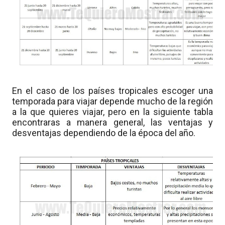
En el caso de los países tropicales escoger una
temporada para viajar depende mucho de la región
a la que quieres viajar, pero en la siguiente tabla
encontraras a manera general, las ventajas y
desventajas dependiendo de la época del año.