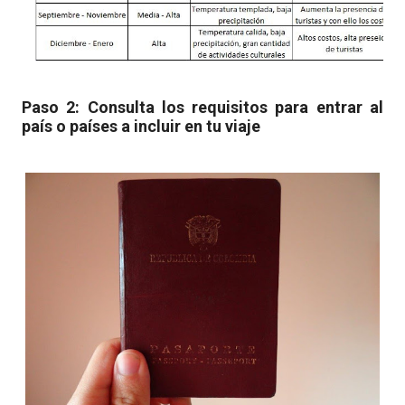
Paso 2: Consulta los requisitos para entrar al
país o países a incluir en tu viaje