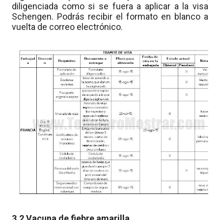
diligenciada como si se fuera a aplicar a la visa
Schengen. Podrás recibir el formato en blanco a
vuelta de correo electrónico.
3.2 Vacuna de fiebre amarilla