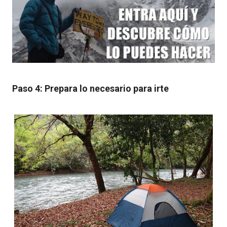
Paso 4: Prepara lo necesario para irte