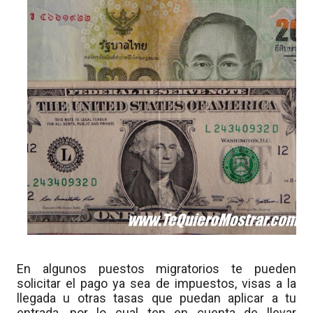
En algunos puestos migratorios te pueden
solicitar el pago ya sea de impuestos, visas a la
llegada u otras tasas que puedan aplicar a tu
entrada, por lo cual ten en cuenta de llevar