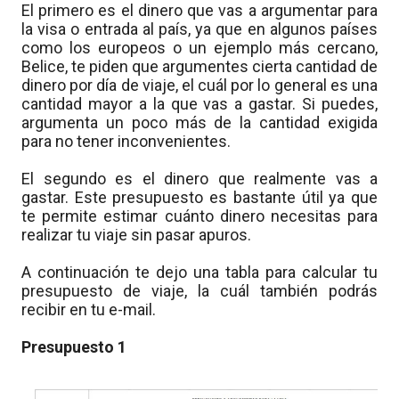
El primero es el dinero que vas a argumentar para
la visa o entrada al país, ya que en algunos países
como los europeos o un ejemplo más cercano,
Belice, te piden que argumentes cierta cantidad de
dinero por día de viaje, el cuál por lo general es una
cantidad mayor a la que vas a gastar. Si puedes,
argumenta un poco más de la cantidad exigida
para no tener inconvenientes.
El segundo es el dinero que realmente vas a
gastar. Este presupuesto es bastante útil ya que
te permite estimar cuánto dinero necesitas para
realizar tu viaje sin pasar apuros.
A continuación te dejo una tabla para calcular tu
presupuesto de viaje, la cuál también podrás
recibir en tu e-mail.
Presupuesto 1