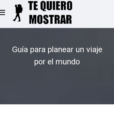
≡
Guía para planear un viaje
por el mundo