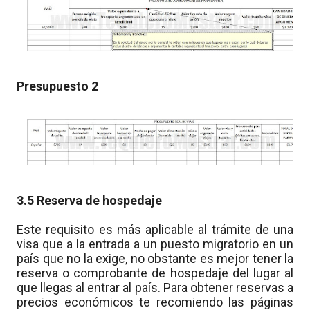
Presupuesto 2
3.5 Reserva de hospedaje
Este requisito es más aplicable al trámite de una
visa que a la entrada a un puesto migratorio en un
país que no la exige, no obstante es mejor tener la
reserva o comprobante de hospedaje del lugar al
que llegas al entrar al país. Para obtener reservas a
precios económicos te recomiendo las páginas