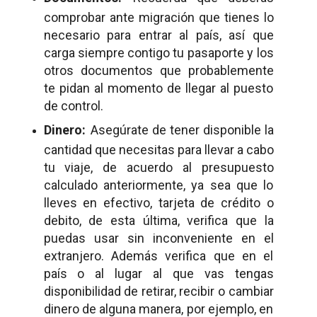
comprobar ante migración que tienes lo
necesario para entrar al país, así que
carga siempre contigo tu pasaporte y los
otros documentos que probablemente
te pidan al momento de llegar al puesto
de control.
Dinero:
Asegúrate de tener disponible la
cantidad que necesitas para llevar a cabo
tu viaje, de acuerdo al presupuesto
calculado anteriormente, ya sea que lo
lleves en efectivo, tarjeta de crédito o
debito, de esta última, verifica que la
puedas usar sin inconveniente en el
extranjero. Además verifica que en el
país o al lugar al que vas tengas
disponibilidad de retirar, recibir o cambiar
dinero de alguna manera, por ejemplo, en