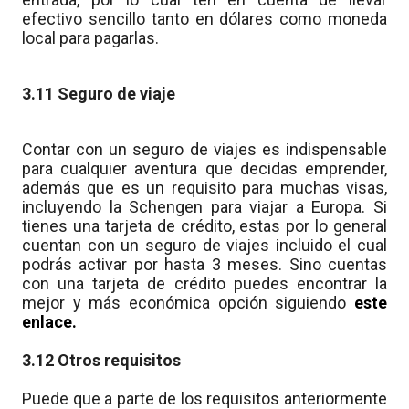
efectivo sencillo tanto en dólares como moneda
local para pagarlas.
3.11 Seguro de viaje
Contar con un seguro de viajes es indispensable
para cualquier aventura que decidas emprender,
además que es un requisito para muchas visas,
incluyendo la Schengen para viajar a Europa. Si
tienes una tarjeta de crédito, estas por lo general
cuentan con un seguro de viajes incluido el cual
podrás activar por hasta 3 meses. Sino cuentas
con una tarjeta de crédito puedes encontrar la
mejor y más económica opción siguiendo
este
enlace
.
3.12 Otros requisitos
Puede que a parte de los requisitos anteriormente