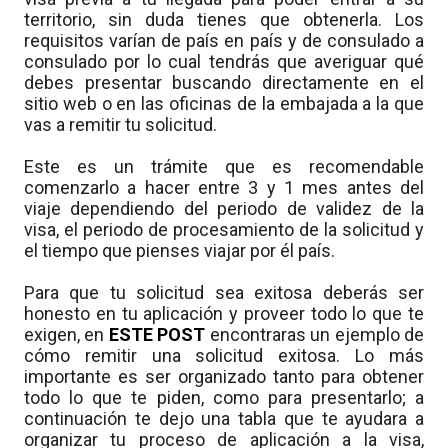
territorio, sin duda tienes que obtenerla. Los
requisitos varían de país en país y de consulado a
consulado por lo cual tendrás que averiguar qué
debes presentar buscando directamente en el
sitio web o en las oficinas de la embajada a la que
vas a remitir tu solicitud.
Este es un trámite que es recomendable
comenzarlo a hacer entre 3 y 1 mes antes del
viaje dependiendo del periodo de validez de la
visa, el periodo de procesamiento de la solicitud y
el tiempo que pienses viajar por él país.
Para que tu solicitud sea exitosa deberás ser
honesto en tu aplicación y proveer todo lo que te
exigen, en
ESTE POST
encontraras un ejemplo de
cómo remitir una solicitud exitosa. Lo más
importante es ser organizado tanto para obtener
todo lo que te piden, como para presentarlo; a
continuación te dejo una tabla que te ayudara a
organizar tu proceso de aplicación a la visa,