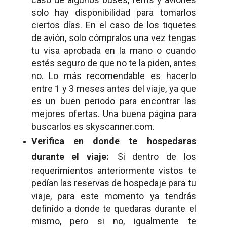
solo hay disponibilidad para tomarlos
ciertos días. En el caso de los tiquetes
de avión, solo cómpralos una vez tengas
tu visa aprobada en la mano o cuando
estés seguro de que no te la piden, antes
no. Lo más recomendable es hacerlo
entre 1 y 3 meses antes del viaje, ya que
es un buen periodo para encontrar las
mejores ofertas. Una buena página para
buscarlos es skyscanner.com.
Verifica en donde te hospedaras
durante el viaje:
Si dentro de los
requerimientos anteriormente vistos te
pedían las reservas de hospedaje para tu
viaje, para este momento ya tendrás
definido a donde te quedaras durante el
mismo, pero si no, igualmente te