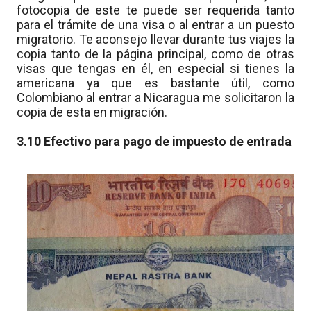
fotocopia de este te puede ser requerida tanto
para el trámite de una visa o al entrar a un puesto
migratorio. Te aconsejo llevar durante tus viajes la
copia tanto de la página principal, como de otras
visas que tengas en él, en especial si tienes la
americana ya que es bastante útil, como
Colombiano al entrar a Nicaragua me solicitaron la
copia de esta en migración.
3.10 Efectivo para pago de impuesto de entrada