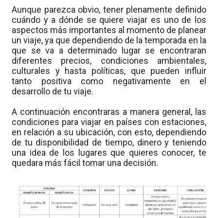
Aunque parezca obvio, tener plenamente definido
cuándo y a dónde se quiere viajar es uno de los
aspectos más importantes al momento de planear
un viaje, ya que dependiendo de la temporada en la
que se va a determinado lugar se encontraran
diferentes precios, condiciones ambientales,
culturales y hasta políticas, que pueden influir
tanto positiva como negativamente en el
desarrollo de tu viaje.
A continuación encontraras a manera general, las
condiciones para viajar en países con estaciones,
en relación a su ubicación, con esto, dependiendo
de tu disponibilidad de tiempo, dinero y teniendo
una idea de los lugares que quieres conocer, te
quedara más fácil tomar una
decisión
.