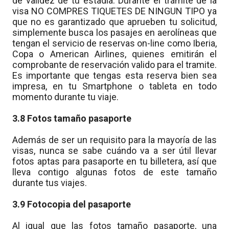
de validez de tu estadía. Durante el trámite de la
visa NO COMPRES TIQUETES DE NINGUN TIPO ya
que no es garantizado que aprueben tu solicitud,
simplemente busca los pasajes en aerolíneas que
tengan el servicio de reservas on-line como Iberia,
Copa o American Airlines, quienes emitirán el
comprobante de reservación valido para el tramite.
Es importante que tengas esta reserva bien sea
impresa, en tu Smartphone o tableta en todo
momento durante tu viaje.
3.8 Fotos tamaño pasaporte
Además de ser un requisito para la mayoría de las
visas, nunca se sabe cuándo va a ser útil llevar
fotos aptas para pasaporte en tu billetera, así que
lleva contigo algunas fotos de este tamaño
durante tus viajes.
3.9 Fotocopia del pasaporte
Al igual que las fotos tamaño pasaporte, una