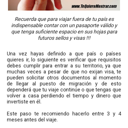
Recuerda que para viajar fuera de tu país es
indispensable contar con un pasaporte válido y
que tenga suficiente espacio en sus hojas para
futuros sellos y visas !!!
Una vez hayas definido a que país o países
quieres ir, lo siguiente es verificar que requisitos
debes cumplir para entrar a su territorio, ya que
muchas veces a pesar de que no exijan visa, te
pueden solicitar otros documentos al momento
de llegar al puesto de migración y de esto
dependerá que tu viaje continúe o que tengas que
volver a casa perdiendo el tiempo y dinero que
invertiste en él.
Este paso te recomiendo hacerlo entre 3 y 4
meses antes del viaje.