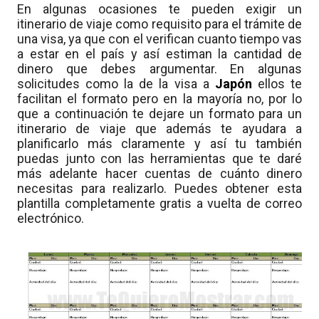
En algunas ocasiones te pueden exigir un
itinerario de viaje como requisito para el trámite de
una visa, ya que con el verifican cuanto tiempo vas
a estar en el país y así estiman la cantidad de
dinero que debes argumentar. En algunas
solicitudes como la de la visa a
Japón
ellos te
facilitan el formato pero en la mayoría no, por lo
que a continuación te dejare un formato para un
itinerario de viaje que además te ayudara a
planificarlo más claramente y así tu también
puedas junto con las herramientas que te daré
más adelante hacer cuentas de cuánto dinero
necesitas para realizarlo. Puedes obtener esta
plantilla completamente gratis a vuelta de correo
electrónico.