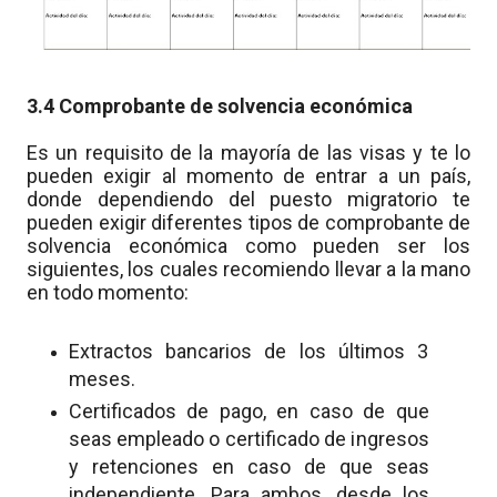
3.4 Comprobante de solvencia económica
Es un requisito de la mayoría de las visas y te lo
pueden exigir al momento de entrar a un país,
donde dependiendo del puesto migratorio te
pueden exigir diferentes tipos de comprobante de
solvencia económica como pueden ser los
siguientes, los cuales recomiendo llevar a la mano
en todo momento:
Extractos bancarios de los últimos 3
meses.
Certificados de pago, en caso de que
seas empleado o certificado de ingresos
y retenciones en caso de que seas
independiente. Para ambos, desde los