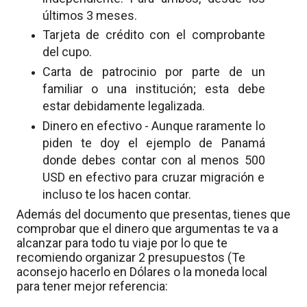
últimos 3 meses.
Tarjeta de crédito con el comprobante
del cupo.
Carta de patrocinio por parte de un
familiar o una institución; esta debe
estar debidamente legalizada.
Dinero en efectivo - Aunque raramente lo
piden te doy el ejemplo de Panamá
donde debes contar con al menos 500
USD en efectivo para cruzar migración e
incluso te los hacen contar.
Además del documento que presentas, tienes que
comprobar que el dinero que argumentas te va a
alcanzar para todo tu viaje por lo que te
recomiendo organizar 2 presupuestos (Te
aconsejo hacerlo en Dólares o la moneda local
para tener mejor referencia: