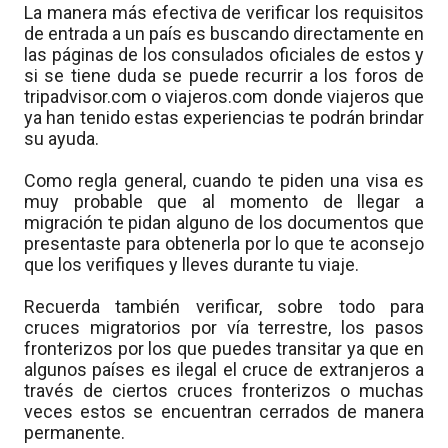
La manera más efectiva de verificar los requisitos
de entrada a un país es buscando directamente en
las páginas de los consulados oficiales de estos y
si se tiene duda se puede recurrir a los foros de
tripadvisor.com o viajeros.com donde viajeros que
ya han tenido estas experiencias te podrán brindar
su ayuda.
Como regla general, cuando te piden una visa es
muy probable que al momento de llegar a
migración te pidan alguno de los documentos que
presentaste para obtenerla por lo que te aconsejo
que los verifiques y lleves durante tu viaje.
Recuerda también verificar, sobre todo para
cruces migratorios por vía terrestre, los pasos
fronterizos por los que puedes transitar ya que en
algunos países es ilegal el cruce de extranjeros a
través de ciertos cruces fronterizos o muchas
veces estos se encuentran cerrados de manera
permanente.