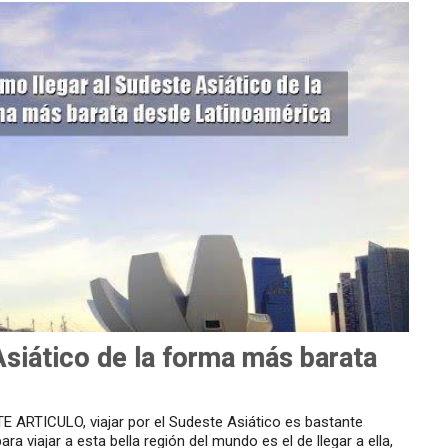
Asiático de la forma más barata
ARTICULO, viajar por el Sudeste Asiático es bastante
a viajar a esta bella región del mundo es el de llegar a ella,