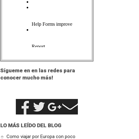
Sígueme en en las redes para
conocer mucho más!
LO MÁS LEÍDO DEL BLOG
Como viajar por Europa con poco