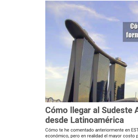
Cómo llegar al Sudeste 
desde Latinoamérica
Cómo te he comentado anteriormente en ESTE 
económico, pero en realidad el mayor costo par