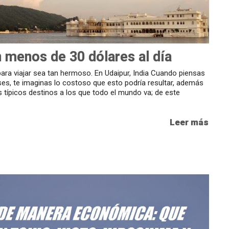
n menos de 30 dólares al día
ara viajar sea tan hermoso. En Udaipur, India Cuando piensas
ses, te imaginas lo costoso que esto podría resultar, además
 típicos destinos a los que todo el mundo va; de este
Leer más