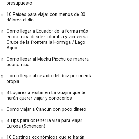
presupuesto
10 Países para viajar con menos de 30
dólares al día
Cómo llegar a Ecuador de la forma más
económica desde Colombia y viceversa -
Cruce de la frontera la Hormiga / Lago
Agrio
Como llegar al Machu Picchu de manera
económica
Cómo llegar al nevado del Ruíz por cuenta
propia
8 Lugares a visitar en La Guajira que te
harán querer viajar y conocerlos
Como viajar a Cancún con poco dinero
8 Tips para obtener la visa para viajar
Europa (Schengen)
10 Destinos económicos que te harán