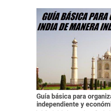
Guía básica para organiza
independiente y económ