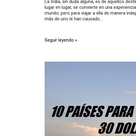
La India, sin duda alguna, es de aquellos des
lugar en lugar, se convierte en una experienc
mundo; pero para viajar a ella de manera inde
más de uno le han causado...
Seguir leyendo »