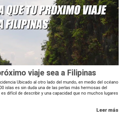
róximo viaje sea a Filipinas
incidencia Ubicado al otro lado del mundo, en medio del océano
0 islas es sin duda una de las perlas más hermosas del
e es difícil de describir y una capacidad que no muchos lugares
Leer más