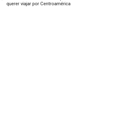
querer viajar por Centroamérica