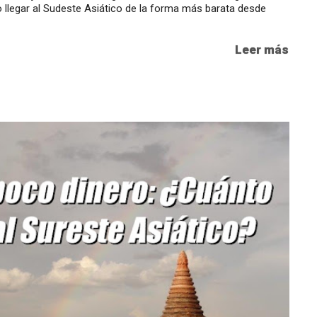
 llegar al Sudeste Asiático de la forma más barata desde
Leer más