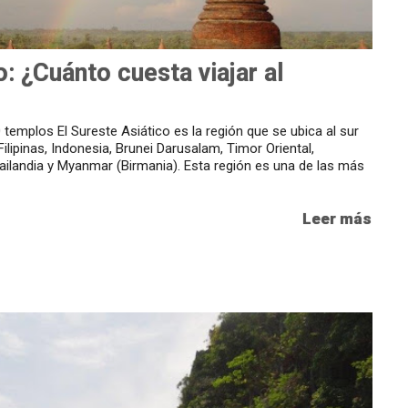
: ¿Cuánto cuesta viajar al
emplos El Sureste Asiático es la región que se ubica al sur
ilipinas, Indonesia, Brunei Darusalam, Timor Oriental,
ailandia y Myanmar (Birmania). Esta región es una de las más
Leer más