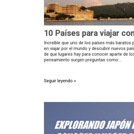
10 Países para viajar co
Increíble que uno de los países más baratos p
en viajar por el mundo y descubrir nuevos paí
de que lugares hay para conocer aparte de los
pensamiento surgen preguntas como:...
Seguir leyendo »