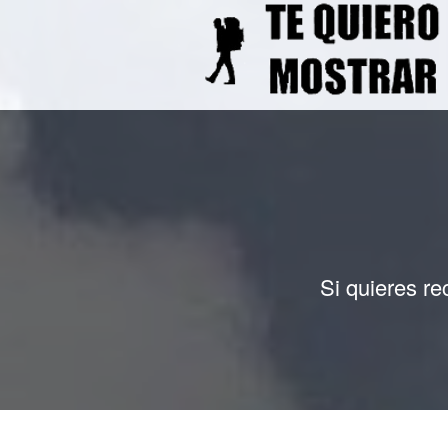
Si quieres re