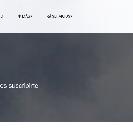
IO
MÁS
SERVICIOS
es suscribirte