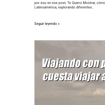
por eso en ese post, Te Quiero Mostrar, cómo
Latinoamérica, explorando diferentes...
Seguir leyendo »