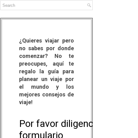
¿Quieres viajar pero
no sabes por donde
comenzar? No te
preocupes, aquí te
regalo la guía para
planear un viaje por
el mundo y los
mejores consejos de
viaje!