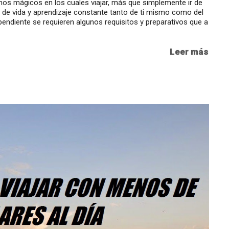
tinos mágicos en los cuales viajar, más que simplemente ir de
ia de vida y aprendizaje constante tanto de ti mismo como del
pendiente se requieren algunos requisitos y preparativos que a
Leer más