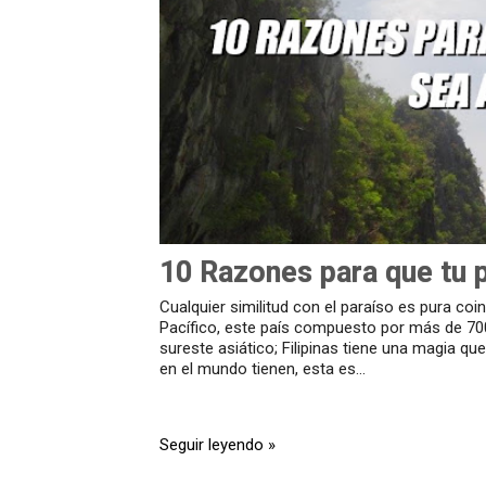
10 Razones para que tu p
Cualquier similitud con el paraíso es pura co
Pacífico, este país compuesto por más de 700
sureste asiático; Filipinas tiene una magia qu
en el mundo tienen, esta es...
Seguir leyendo »